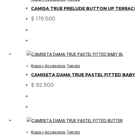
CAMISA TRUE PRELUDE BUTTON UP TERRA
$
176.500
Ropa y Accesorios
,
Tienda
CAMISETA DAMA TRUE PASTEL FITTED BABY
$
92.500
Ropa y Accesorios
,
Tienda