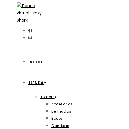
INICIO
TIENDA
Hombre
Accesorios
Bermudas
Busos
Camisas