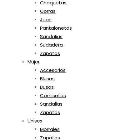
Chaquetas
Gorras
Jean
Pantalonetas
Sandalias
Sudadera
Zapatos
Mujer
Accesorios
Blusas
Busos
Camisetas
Sandalias
Zapatos
Unisex
Morrales
Zapatos