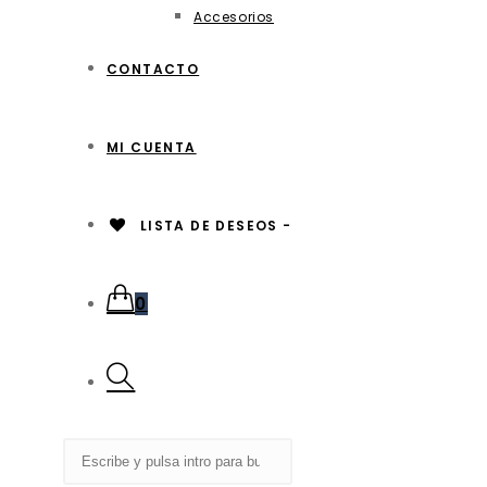
Accesorios
CONTACTO
MI CUENTA
LISTA DE DESEOS -
0