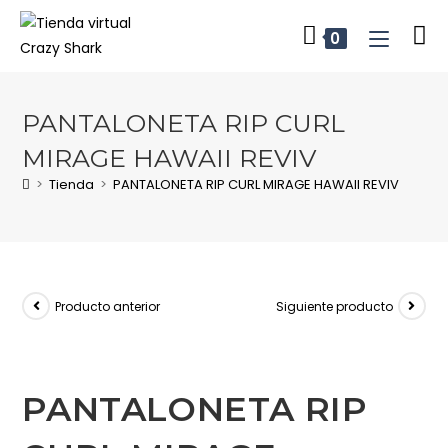
0
PANTALONETA RIP CURL
MIRAGE HAWAII REVIV
>
Tienda
>
PANTALONETA RIP CURL MIRAGE HAWAII REVIV
Producto anterior
Siguiente producto
PANTALONETA RIP