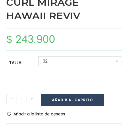
CURL MIRAGE
HAWAII REVIV
$
243.900
32
TALLA
-
+
AÑADIR AL CARRITO
Añadir a la lista de deseos