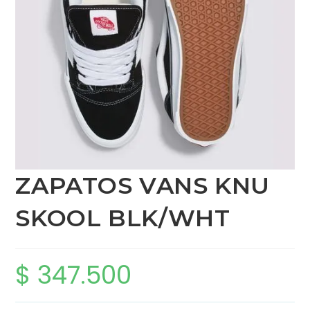
ZAPATOS VANS KNU
SKOOL BLK/WHT
$
347.500