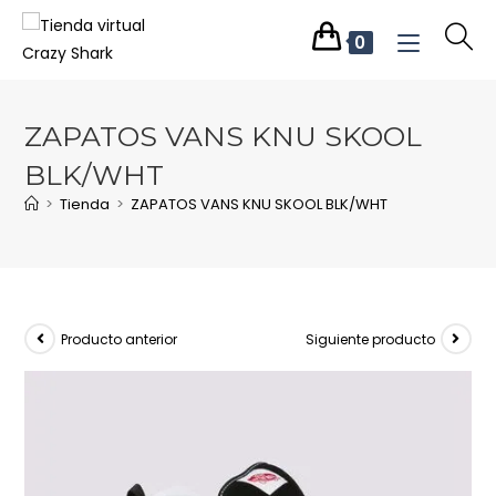
0
ZAPATOS VANS KNU SKOOL
BLK/WHT
>
Tienda
>
ZAPATOS VANS KNU SKOOL BLK/WHT
Producto anterior
Siguiente producto